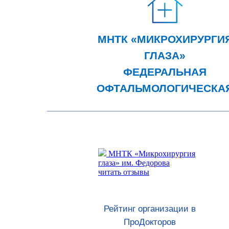
МНТК «МИКРОХИРУРГИ
ГЛАЗА»
ФЕДЕРАЛЬНАЯ
ОФТАЛЬМОЛОГИЧЕСКА
ЛА
КЛИНИКА
МНТК «Микрохирургия
глаза» им. Федорова
читать отзывы
Рейтинг организации в
ПроДокторов