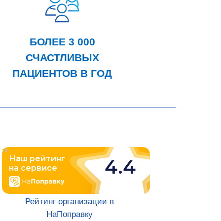
БОЛЕЕ 3 000
СЧАСТЛИВЫХ
ПАЦИЕНТОВ В ГОД
ИЯ
Рейтинг организации в
НаПоправку